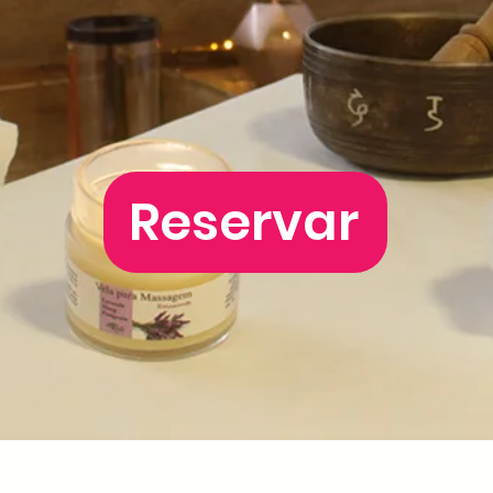
Reservar